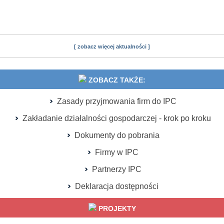
[ zobacz więcej aktualności ]
ZOBACZ TAKŻE:
Zasady przyjmowania firm do IPC
Zakładanie działalności gospodarczej - krok po kroku
Dokumenty do pobrania
Firmy w IPC
Partnerzy IPC
Deklaracja dostępności
PROJEKTY